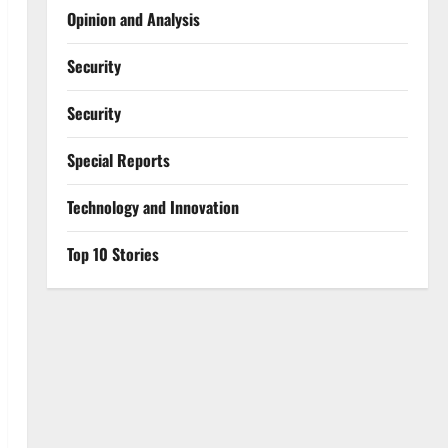
Opinion and Analysis
Security
Security
Special Reports
⁠Technology and Innovation
Top 10 Stories