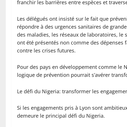
franchir les barrières entre espèces et traverse
Les délégués ont insisté sur le fait que prév
répondre à des urgences sanitaires de grande
des maladies, les réseaux de laboratoires, le 
ont été présentés non comme des dépenses fa
contre les crises futures.
Pour des pays en développement comme le Nig
logique de prévention pourrait s’avérer trans
Le défi du Nigeria: transformer les engagemen
Si les engagements pris à Lyon sont ambitieu
demeure le principal défi du Nigeria.