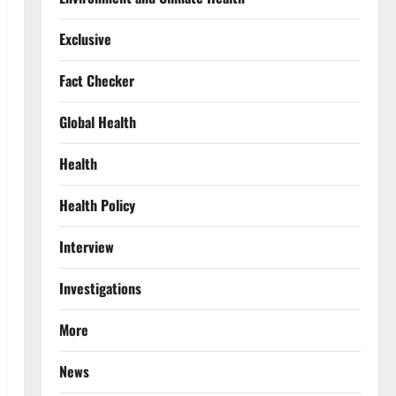
Exclusive
Fact Checker
Global Health
Health
Health Policy
Interview
Investigations
More
News