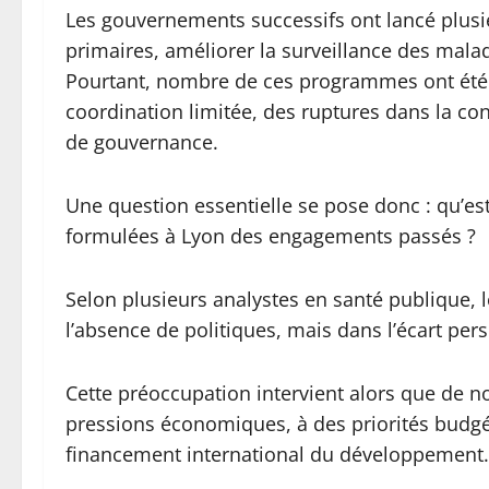
Les gouvernements successifs ont lancé plusie
primaires, améliorer la surveillance des malad
Pourtant, nombre de ces programmes ont été f
coordination limitée, des ruptures dans la co
de gouvernance.
Une question essentielle se pose donc : qu’es
formulées à Lyon des engagements passés ?
Selon plusieurs analystes en santé publique, 
l’absence de politiques, mais dans l’écart pers
Cette préoccupation intervient alors que de 
pressions économiques, à des priorités budgét
financement international du développement.