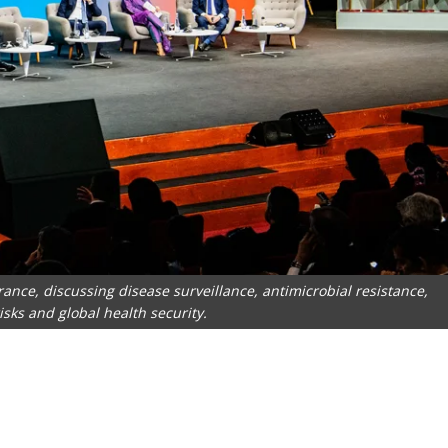
nce, discussing disease surveillance, antimicrobial resistance,
isks and global health security.