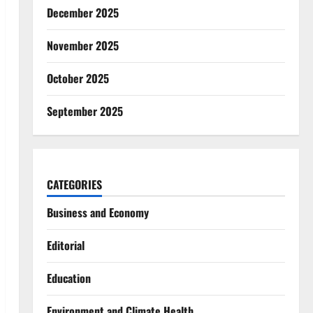
December 2025
November 2025
October 2025
September 2025
CATEGORIES
Business and Economy
Editorial
Education
Environment and Climate Health