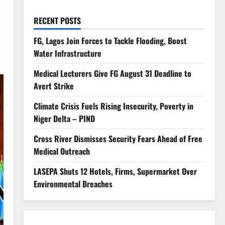
RECENT POSTS
FG, Lagos Join Forces to Tackle Flooding, Boost
Water Infrastructure
Medical Lecturers Give FG August 31 Deadline to
Avert Strike
Climate Crisis Fuels Rising Insecurity, Poverty in
Niger Delta – PIND
Cross River Dismisses Security Fears Ahead of Free
Medical Outreach
LASEPA Shuts 12 Hotels, Firms, Supermarket Over
Environmental Breaches