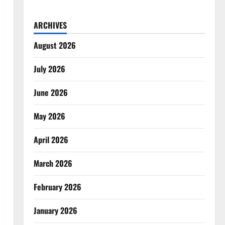
ARCHIVES
August 2026
July 2026
June 2026
May 2026
April 2026
March 2026
February 2026
January 2026