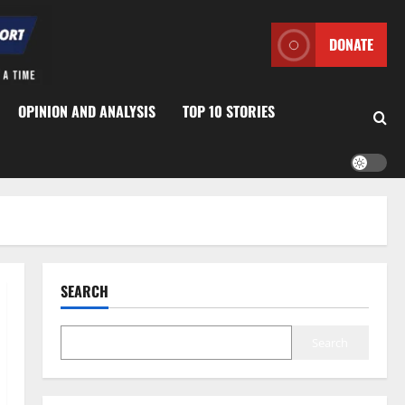
DONATE
OPINION AND ANALYSIS
TOP 10 STORIES
SEARCH
Search